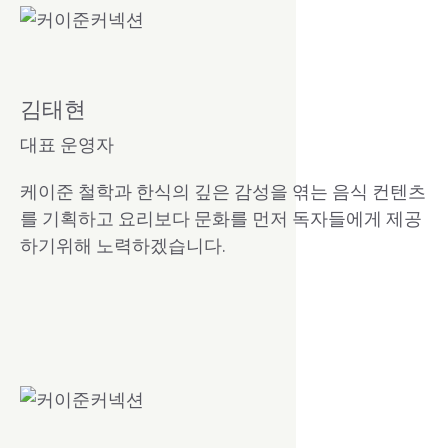
김태현
대표 운영자
케이준 철학과 한식의 깊은 감성을 엮는 음식 컨텐츠
를 기획하고 요리보다 문화를 먼저 독자들에게 제공
하기위해 노력하겠습니다.