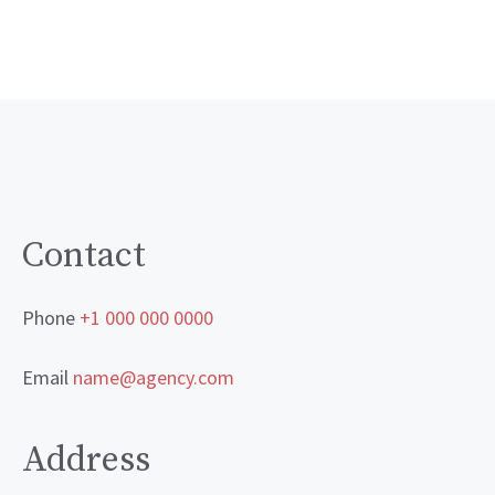
Contact
Phone
+1 000 000 0000
Email
name@agency.com
Address