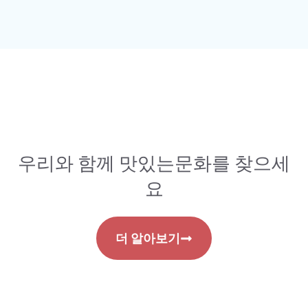
우리와 함께 맛있는문화를 찾으세
요
더 알아보기