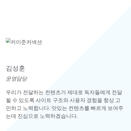
김성훈
운영담당
우리가 전달하는 컨텐츠가 제대로 독자들에게 전달
될 수 있도록 사이트 구조와 사용자 경험을 항상 고
민하고 노력합니다. 맛있는 컨텐츠를 빠르게 보여주
는데 진심으로 노력하겠습니다.