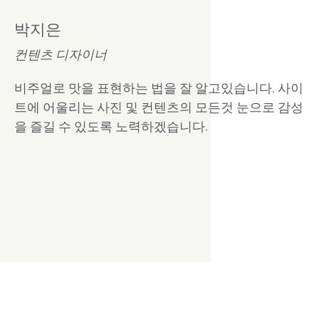
박지은
컨텐츠 디자이너
비주얼로 맛을 표현하는 법을 잘 알고있습니다. 사이
트에 어울리는 사진 및 컨텐츠의 모든것 눈으로 감성
을 즐길 수 있도록 노력하겠습니다.