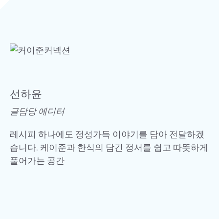
선하윤
글담당 에디터
레시피 하나에도 정성가득 이야기를 담아 전달하겠
습니다. 케이준과 한식의 담긴 정서를 쉽고 따뜻하게
풀어가는 공간