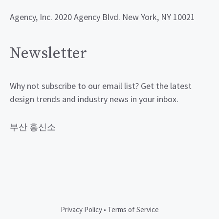
Agency, Inc. 2020 Agency Blvd. New York, NY 10021
Newsletter
Why not subscribe to our email list? Get the latest
design trends and industry news in your inbox.
부산 흥신소
Privacy Policy
•
Terms of Service